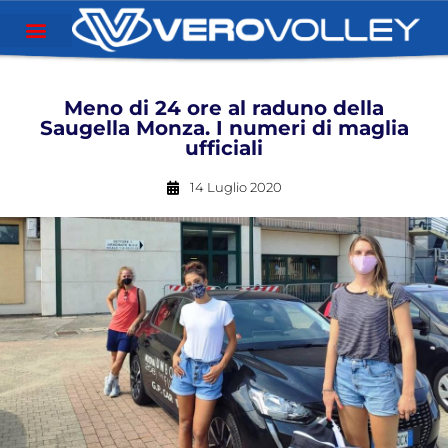
Meno di 24 ore al raduno della
Saugella Monza. I numeri di maglia
ufficiali
14 Luglio 2020