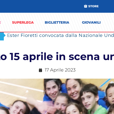
Ester Fioretti convocata dalla Nazionale Unde
o 15 aprile in scena 
17 Aprile 2023