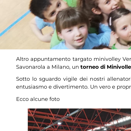
Altro appuntamento targato minivolley Vero 
Savonarola a Milano, un
torneo di Minivoll
Sotto lo sguardo vigile dei nostri allenator
entusiasmo e divertimento. Un vero e propr
Ecco alcune foto