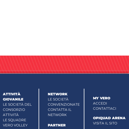
ATTIVITÀ
NETWORK
MY VERO
GIOVANILE
LE SOCIETÀ
ACCEDI
LE SOCIETÀ DEL
CONVENZIONATE
CONTATTACI
CONSORZIO
CONTATTA IL
ATTIVITÀ
NETWORK
OPIQUAD ARENA
LE SQUADRE
VISITA IL SITO
VERO VOLLEY
PARTNER