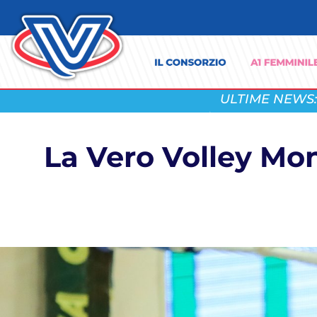
ULTIME NEWS:
La Vero Volley Mon