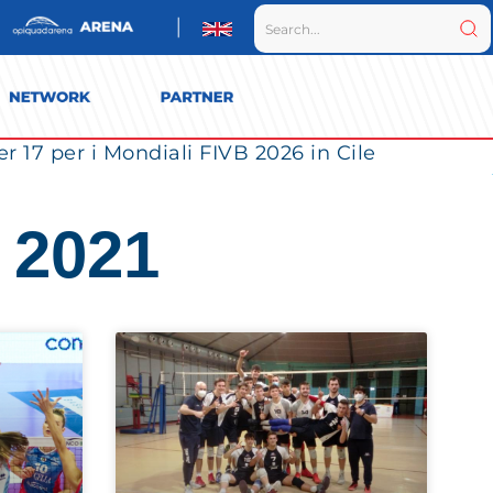
r 17 per i Mondiali FIVB 2026 in Cile
 2021