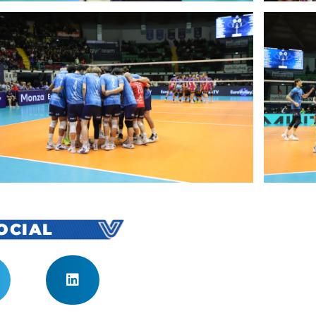
SOCIAL