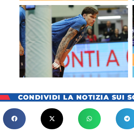
CONDIVIDI LA NOTIZIA SUI 