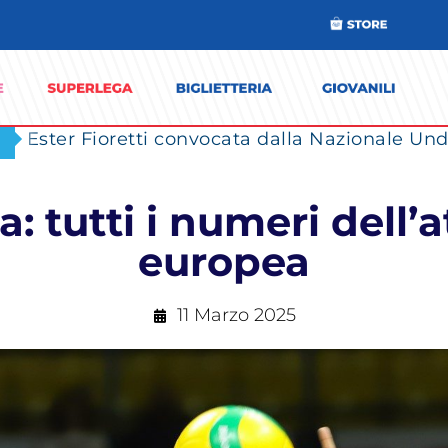
Ester Fioretti convocata dalla Nazionale Unde
: tutti i numeri dell’a
europea
11 Marzo 2025