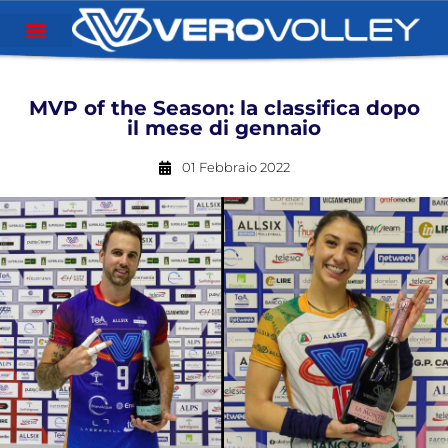
MVP of the Season: la classifica dopo
il mese di gennaio
01 Febbraio 2022