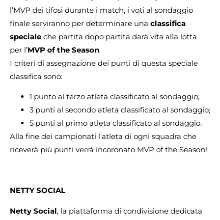
l’MVP dei tifosi durante i match, i voti al sondaggio
finale serviranno per determinare una
classifica
speciale
che partita dopo partita darà vita alla lotta
per l’
MVP of the Season
.
I criteri di assegnazione dei punti di questa speciale
classifica sono:
1 punto al terzo atleta classificato al sondaggio;
3 punti al secondo atleta classificato al sondaggio;
5 punti al primo atleta classificato al sondaggio.
Alla fine dei campionati l’atleta di ogni squadra che
riceverà più punti verrà incoronato MVP of the Season!
NETTY SOCIAL
Netty Social
, la piattaforma di condivisione dedicata