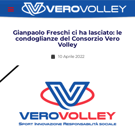
Gianpaolo Freschi ci ha lasciato: le
condoglianze del Consorzio Vero
Volley
10 Aprile 2022