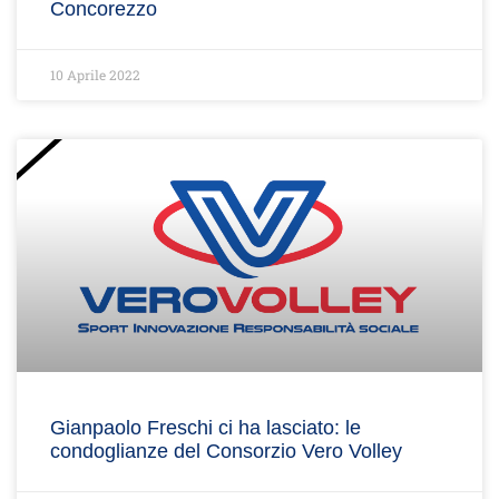
Concorezzo
10 Aprile 2022
Gianpaolo Freschi ci ha lasciato: le
condoglianze del Consorzio Vero Volley