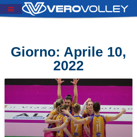
Giorno: Aprile 10,
2022