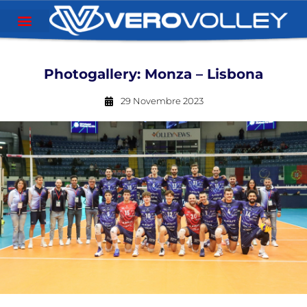
Photogallery: Monza – Lisbona
29 Novembre 2023