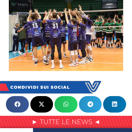
CONDIVIDI SUI SOCIAL
► TUTTE LE NEWS ◄