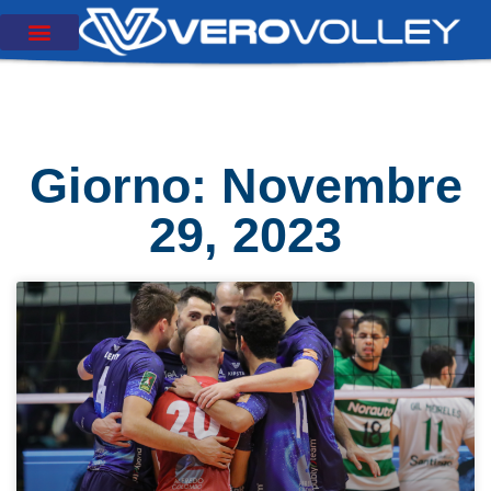
Giorno: Novembre
29, 2023