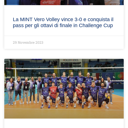
La MINT Vero Volley vince 3-0 e conquista il
pass per gli ottavi di finale in Challenge Cup
29 Novembre 2023