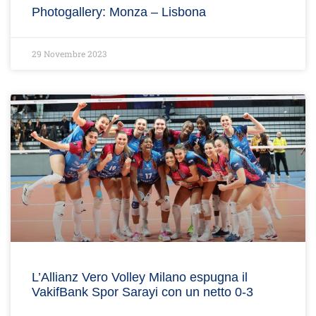
Photogallery: Monza – Lisbona
29 Novembre 2023
L’Allianz Vero Volley Milano espugna il
VakifBank Spor Sarayi con un netto 0-3