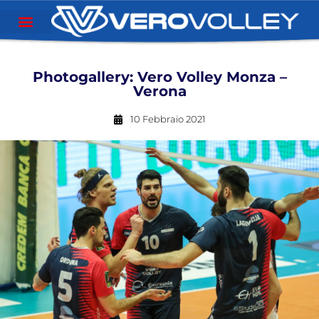
Photogallery: Vero Volley Monza –
Verona
10 Febbraio 2021