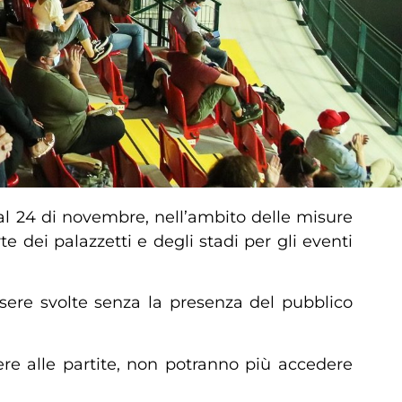
o al 24 di novembre, nell’ambito delle misure
e dei palazzetti e degli stadi per gli eventi
sere svolte senza la presenza del pubblico
stere alle partite, non potranno più accedere