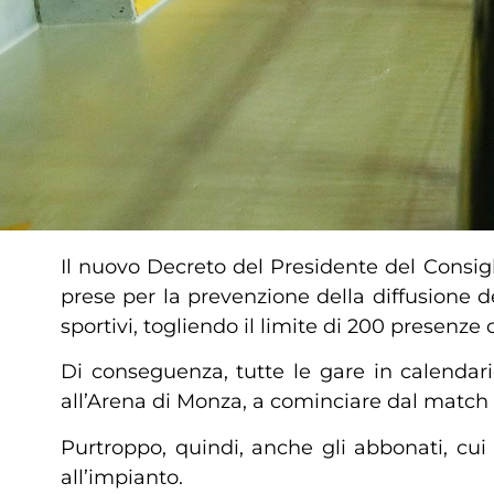
Il nuovo Decreto del Presidente del Consigli
prese per la prevenzione della diffusione de
sportivi, togliendo il limite di 200 presenze
Di conseguenza, tutte le gare in calendar
all’Arena di Monza, a cominciare dal match
Purtroppo, quindi, anche gli abbonati, cui e
all’impianto.