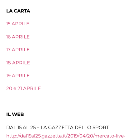
LA CARTA
15 APRILE
16 APRILE
17 APRILE
18 APRILE
19 APRILE
20 e 21 APRILE
IL WEB
DAL 15 AL 25 – LA GAZZETTA DELLO SPORT
http://dal15al25.gazzetta.it/2019/04/20/mercato-live-