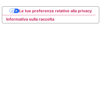
Le tue preferenze relative alla privacy
Informativa sulla raccolta