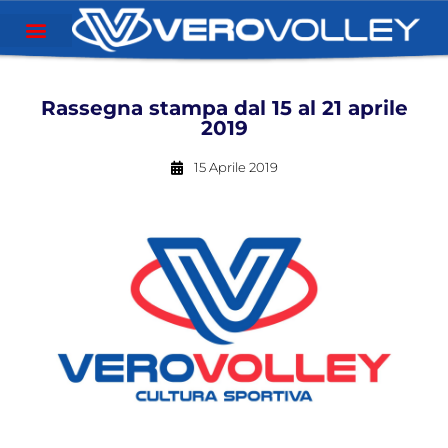
Rassegna stampa dal 15 al 21 aprile
2019
15 Aprile 2019