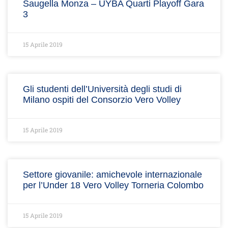
Saugella Monza – UYBA Quarti Playoff Gara
3
15 Aprile 2019
Gli studenti dell’Università degli studi di
Milano ospiti del Consorzio Vero Volley
15 Aprile 2019
Settore giovanile: amichevole internazionale
per l’Under 18 Vero Volley Torneria Colombo
15 Aprile 2019