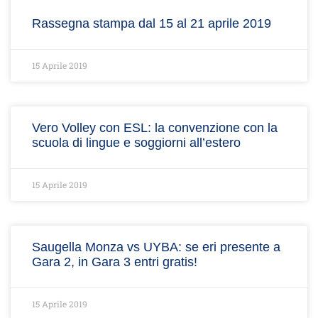
Rassegna stampa dal 15 al 21 aprile 2019
15 Aprile 2019
Vero Volley con ESL: la convenzione con la
scuola di lingue e soggiorni all’estero
15 Aprile 2019
Saugella Monza vs UYBA: se eri presente a
Gara 2, in Gara 3 entri gratis!
15 Aprile 2019