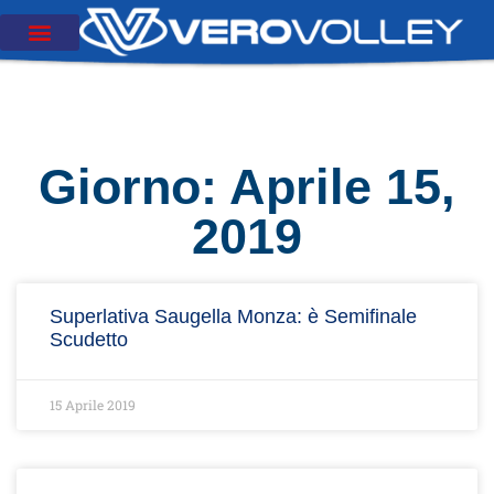
Giorno: Aprile 15,
2019
Superlativa Saugella Monza: è Semifinale
Scudetto
15 Aprile 2019