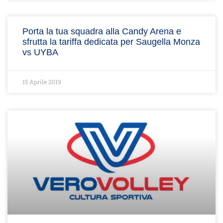
Porta la tua squadra alla Candy Arena e
sfrutta la tariffa dedicata per Saugella Monza
vs UYBA
15 Aprile 2019