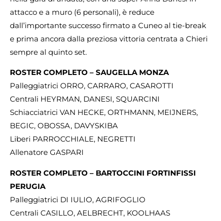
attacco e a muro (6 personali), è reduce
dall’importante successo firmato a Cuneo al tie-break
e prima ancora dalla preziosa vittoria centrata a Chieri
sempre al quinto set.
ROSTER COMPLETO – SAUGELLA MONZA
Palleggiatrici ORRO, CARRARO, CASAROTTI
Centrali HEYRMAN, DANESI, SQUARCINI
Schiacciatrici VAN HECKE, ORTHMANN, MEIJNERS,
BEGIC, OBOSSA, DAVYSKIBA
Liberi PARROCCHIALE, NEGRETTI
Allenatore GASPARI
ROSTER COMPLETO – BARTOCCINI FORTINFISSI
PERUGIA
Palleggiatrici DI IULIO, AGRIFOGLIO
Centrali CASILLO, AELBRECHT, KOOLHAAS