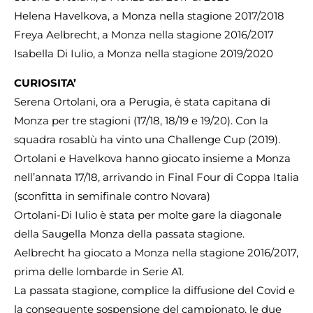
Helena Havelkova, a Monza nella stagione 2017/2018
Freya Aelbrecht, a Monza nella stagione 2016/2017
Isabella Di Iulio, a Monza nella stagione 2019/2020
CURIOSITA’
Serena Ortolani, ora a Perugia, è stata capitana di
Monza per tre stagioni (17/18, 18/19 e 19/20). Con la
squadra rosablù ha vinto una Challenge Cup (2019).
Ortolani e Havelkova hanno giocato insieme a Monza
nell’annata 17/18, arrivando in Final Four di Coppa Italia
(sconfitta in semifinale contro Novara)
Ortolani-Di Iulio è stata per molte gare la diagonale
della Saugella Monza della passata stagione.
Aelbrecht ha giocato a Monza nella stagione 2016/2017,
prima delle lombarde in Serie A1.
La passata stagione, complice la diffusione del Covid e
la conseguente sospensione del campionato, le due