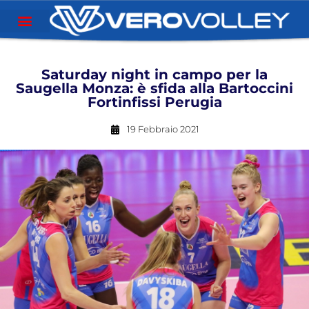
Saturday night in campo per la
Saugella Monza: è sfida alla Bartoccini
Fortinfissi Perugia
19 Febbraio 2021