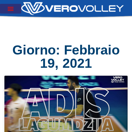
Giorno: Febbraio
19, 2021