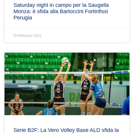
Saturday night in campo per la Saugella
Monza: è sfida alla Bartoccini Fortinfissi
Perugia
19 Febbraio 2021
Serie B2F: La Vero Volley Base ALD sfida la