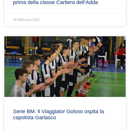
prima della classe Cartiera dell’Adda
19 Febbraio 2021
Serie BM: Il Viaggiator Goloso ospita la
capolista Garlasco