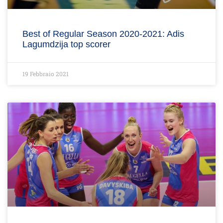
Best of Regular Season 2020-2021: Adis
Lagumdzija top scorer
19 Febbraio 2021