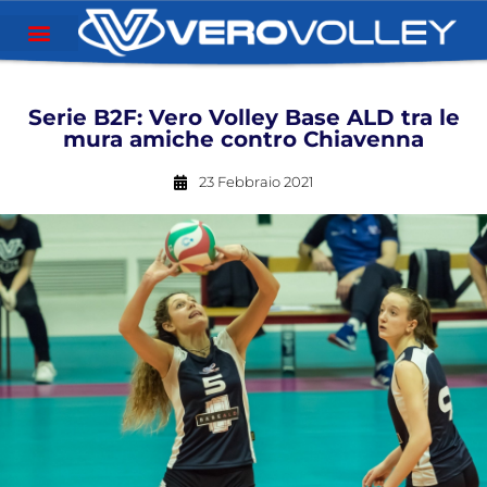
Serie B2F: Vero Volley Base ALD tra le
mura amiche contro Chiavenna
23 Febbraio 2021