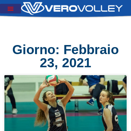
Giorno: Febbraio
23, 2021