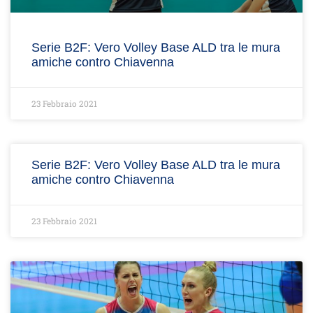
Serie B2F: Vero Volley Base ALD tra le mura
amiche contro Chiavenna
23 Febbraio 2021
Serie B2F: Vero Volley Base ALD tra le mura
amiche contro Chiavenna
23 Febbraio 2021