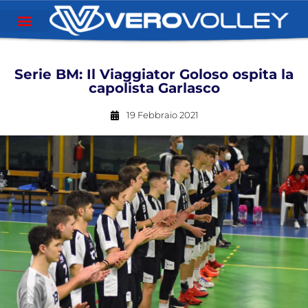
Serie BM: Il Viaggiator Goloso ospita la
capolista Garlasco
19 Febbraio 2021