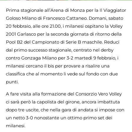
Prima stagionale all’Arena di Monza per la Il Viaggiator
Goloso Milano di Francesco Cattaneo. Domani, sabato
20 febbraio, alle ore 21.00, i milanesi ospitano la Volley
2001 Garlasco per la seconda giornata di ritorno della
Pool B2 del Campionato di Serie B maschile. Reduci
dal primo successo stagionale, centrato nel derby
contro Gonzaga Milano per 3-2 martedì 9 febbraio, i
milanesi cercano il bis per provare a risalire una
classifica che al momento li vede sul fondo con due
punti.
A fare visita alla formazione del Consorzio Vero Volley
ci sarà però la capolista del girone, ancora imbattuta
dopo tre uscite, che nella gara di andata si impose con
un netto 3-0 nonostante un ottimo primo set dei
milanesi.