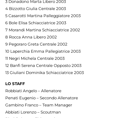
3 Donadono Marta Libero 2003
4 Bizzotto Giulia Centrale 2003
5 Casarotti Martina Palleggiatore 2003
6 Bole Elisa Schiacciatrice 2003
7 Morandi Martina Schiacciatrice 2002
8 Rocca Anna Libero 2002
9 Pegoraro Greta Centrale 2002
10 Laperchia Emma Pallegiatrice 2003
11 Negri Michela Centrale 2003
12 Banfi Serena Centrale Opposto 2003
13 Giuliani Dominika Schiacciatrice 2003
LO STAFF
Robbiati Angelo – Allenatore
Penati Eugenio – Secondo Allenatore
Gambino Franco – Team Manager
Abbiati Lorenzo – Scoutman