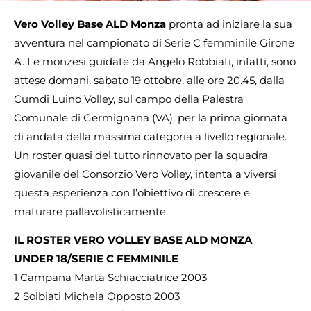
Vero Volley Base ALD Monza
pronta ad iniziare la sua
avventura nel campionato di Serie C femminile Girone
A. Le monzesi guidate da Angelo Robbiati, infatti, sono
attese domani, sabato 19 ottobre, alle ore 20.45, dalla
Cumdi Luino Volley, sul campo della Palestra
Comunale di Germignana (VA), per la prima giornata
di andata della massima categoria a livello regionale.
Un roster quasi del tutto rinnovato per la squadra
giovanile del Consorzio Vero Volley, intenta a viversi
questa esperienza con l’obiettivo di crescere e
maturare pallavolisticamente.
IL ROSTER VERO VOLLEY BASE ALD MONZA
UNDER 18/SERIE C FEMMINILE
1 Campana Marta Schiacciatrice 2003
2 Solbiati Michela Opposto 2003