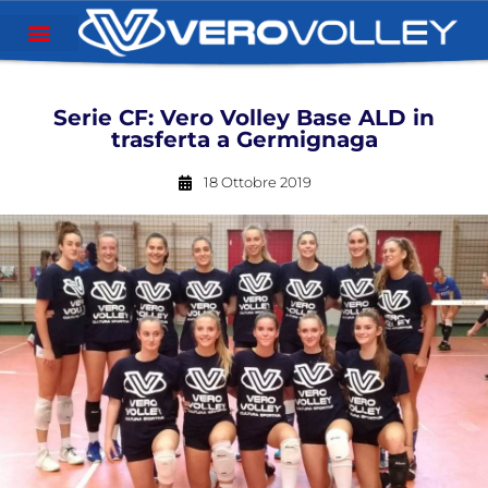
Serie CF: Vero Volley Base ALD in
trasferta a Germignaga
18 Ottobre 2019