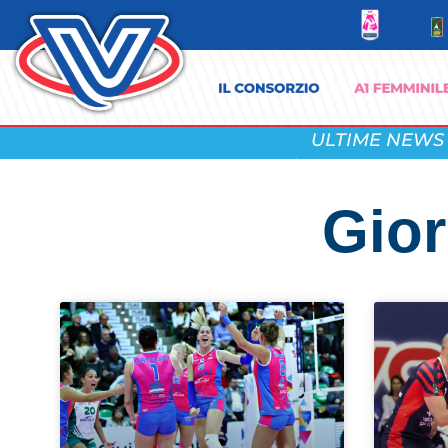
ULTIME NEWS
Gior