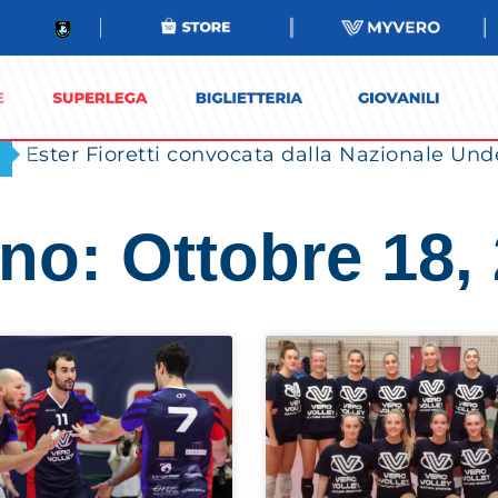
Ester Fioretti convocata dalla Nazionale Unde
no: Ottobre 18,