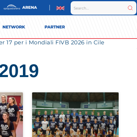
r 17 per i Mondiali FIVB 2026 in Cile
 2019