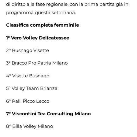
di diritto alla fase regionale, con la prima partita già in
programma questa settimana.
Classifica completa femminile
1° Vero Volley Delicatessee
2° Busnago Visette
3° Bracco Pro Patria Milano
4° Visette Busnago
5° Volley Team Brianza
6°
Pall. Picco Lecco
7° Viscontini Tea Consulting Milano
8° Billa Volley Milano