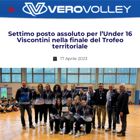
Settimo posto assoluto per l’Under 16
Viscontini nella finale del Trofeo
territoriale
17 Aprile 2023