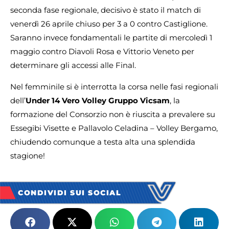
seconda fase regionale, decisivo è stato il match di
venerdì 26 aprile chiuso per 3 a 0 contro Castiglione.
Saranno invece fondamentali le partite di mercoledì 1
maggio contro Diavoli Rosa e Vittorio Veneto per
determinare gli accessi alle Final.
Nel femminile si è interrotta la corsa nelle fasi regionali
dell’
Under 14 Vero Volley Gruppo Vicsam
, la
formazione del Consorzio non è riuscita a prevalere su
Essegibi Visette e Pallavolo Celadina – Volley Bergamo,
chiudendo comunque a testa alta una splendida
stagione!
CONDIVIDI SUI SOCIAL