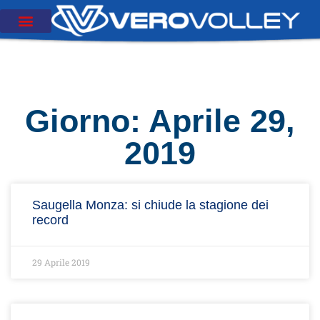
Giorno: Aprile 29,
2019
Saugella Monza: si chiude la stagione dei
record
29 Aprile 2019