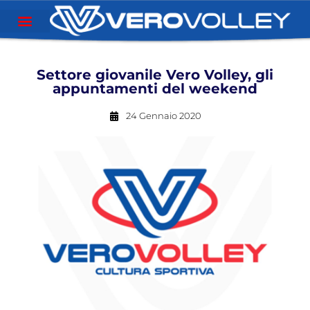
Settore giovanile Vero Volley, gli
appuntamenti del weekend
24 Gennaio 2020