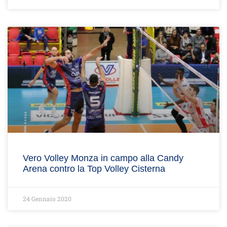
Vero Volley Monza in campo alla Candy
Arena contro la Top Volley Cisterna
24 Gennaio 2020