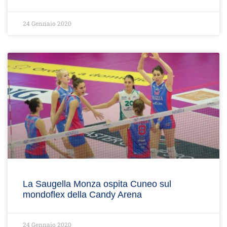
24 Gennaio 2020
La Saugella Monza ospita Cuneo sul
mondoflex della Candy Arena
24 Gennaio 2020