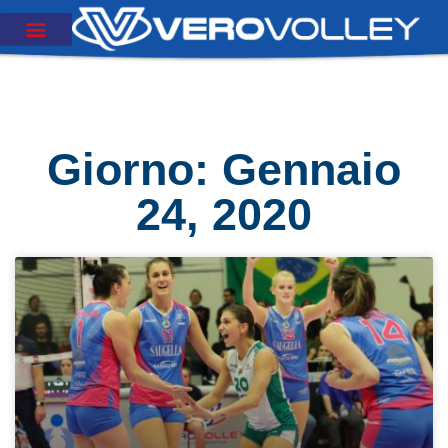
Giorno: Gennaio
24, 2020