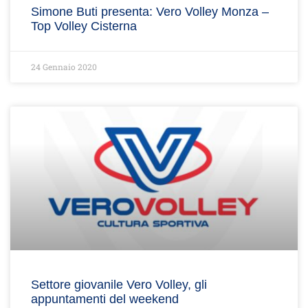
Simone Buti presenta: Vero Volley Monza –
Top Volley Cisterna
24 Gennaio 2020
Settore giovanile Vero Volley, gli
appuntamenti del weekend