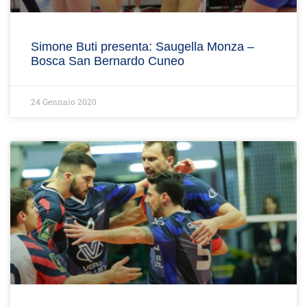
Simone Buti presenta: Saugella Monza –
Bosca San Bernardo Cuneo
24 Gennaio 2020