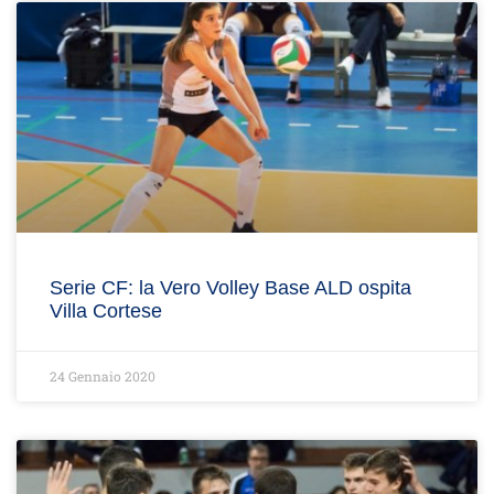
Serie CF: la Vero Volley Base ALD ospita
Villa Cortese
24 Gennaio 2020