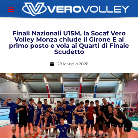
Finali Nazionali U15M, la Socaf Vero
Volley Monza chiude il Girone E al
primo posto e vola ai Quarti di Finale
Scudetto
28 Maggio 2026