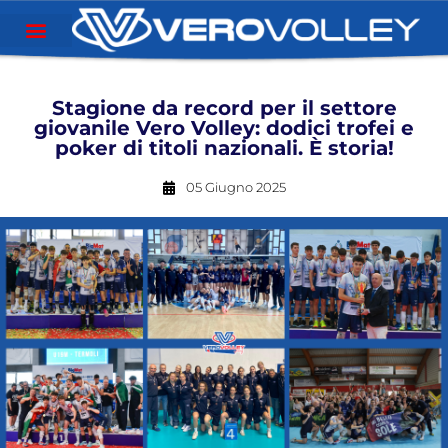
Stagione da record per il settore
giovanile Vero Volley: dodici trofei e
poker di titoli nazionali. È storia!
05 Giugno 2025