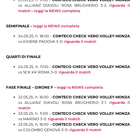
vs ALLIANZ DIAVOLI ROSA BRUGHERIO 3-2:
riguarda il
match
–
leggi la NEWS completa
SEMIFINALE –
leggi la NEWS completa
24.05.25, h. 18:00 –
CONTECO CHECK VERO VOLLEY MONZA
vs KIOENE PADOVA 3-0:
riguarda il match
QUARTI DI FINALE
24.05.25, h. 11:00 –
CONTECO CHECK VERO VOLLEY MONZA
vs SCK KK ROMA 3-0:
riguarda il match
FASE FINALE – GIRONE F –
leggi la NEWS completa
22.05.25, h. 16:00 –
CONTECO CHECK VERO VOLLEY MONZA
vs ALLIANZ DIAVOLI ROSA BRUGHERIO 3-1:
riguarda il
match
23.05.25, h. 11:00 –
CONTECO CHECK VERO VOLLEY MONZA
vs MARINO 3-0:
riguarda il match
23.05.25, h. 16:00 –
CONTECO CHECK VERO VOLLEY MONZA
vs COLOMBO GENOVA 3-0:
riguarda il match