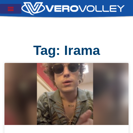
Tag: Irama