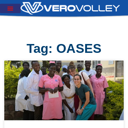
Tag: OASES