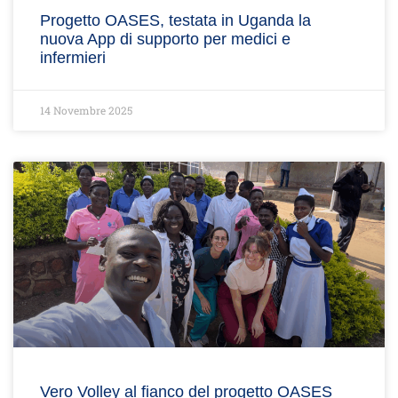
Progetto OASES, testata in Uganda la
nuova App di supporto per medici e
infermieri
14 Novembre 2025
Vero Volley al fianco del progetto OASES