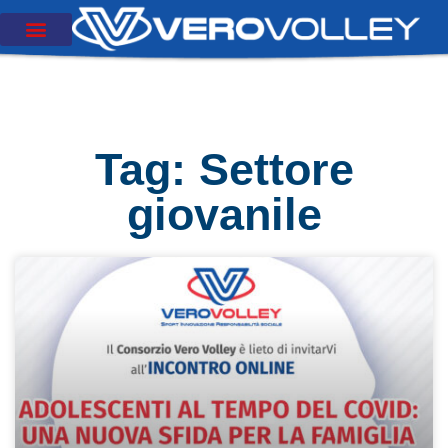
Tag: Settore
giovanile