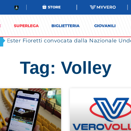
Ester Fioretti convocata dalla Nazionale Unde
Tag: Volley