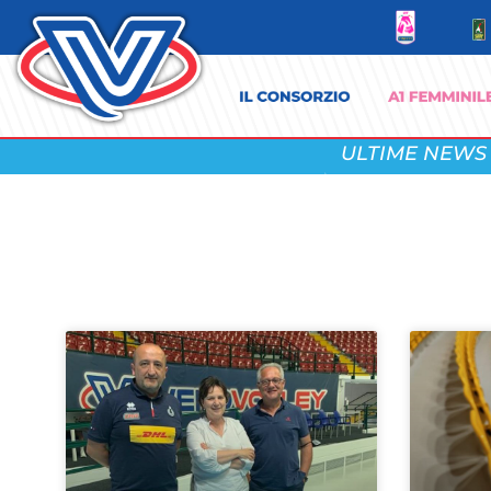
ULTIME NEWS