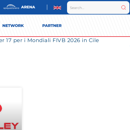
r 17 per i Mondiali FIVB 2026 in Cile