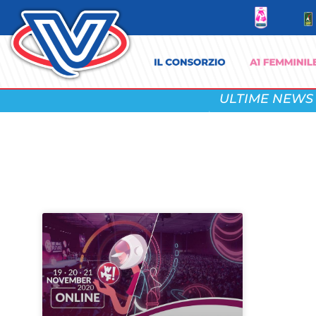
ULTIME NEWS