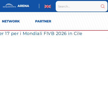
r 17 per i Mondiali FIVB 2026 in Cile