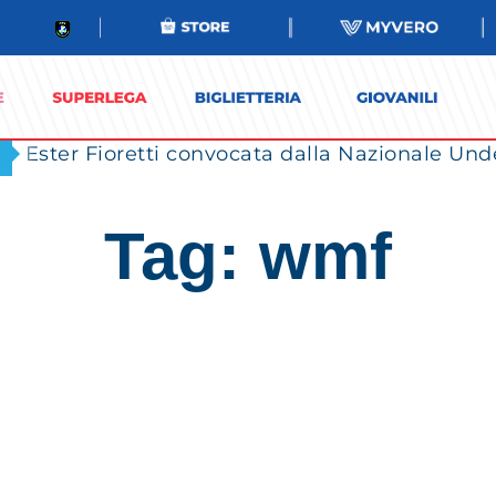
Ester Fioretti convocata dalla Nazionale Unde
Tag: wmf