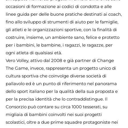
occasioni di formazione ai codici di condotta e alle
linee guida per delle buone pratiche destinati ai coach,
fino allo sviluppo di strumenti di aiuto per le famiglie,
gli atleti e le organizzazioni sportive, con la finalità di
costruire, insieme, un ambiente sano, felice e protetto
per i bambini, le bambine, i ragazzi, le ragazze, per
ogni atleta di qualsiasi età.
Vero Volley, attivo dal 2008 e già partner di Change
The Game, invece, rappresenta un progetto unico di
cultura sportiva che coinvolge diverse società di
pallavolo ed è un punto di riferimento nel panorama
dello sport italiano per la qualità della sua proposta e
per la precisa identità che lo contraddistingue. Il
Consorzio può contare su circa 1000 tesserati, su
migliaia di bambini coinvolti nei suoi progetti
scolastici, oltre a due prime squadre protagoniste nei