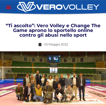
“Ti ascolto”: Vero Volley e Change The
Game aprono lo sportello online
contro gli abusi nello sport
05 Maggio 2022