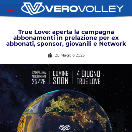
True Love: aperta la campagna
abbonamenti in prelazione per ex
abbonati, sponsor, giovanili e Network
20 Maggio 2025