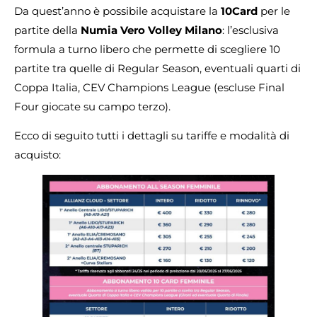
Da quest’anno è possibile acquistare la
10Card
per le
partite della
Numia Vero Volley Milano
: l’esclusiva
formula a turno libero che permette di scegliere 10
partite tra quelle di Regular Season, eventuali quarti di
Coppa Italia, CEV Champions League (escluse Final
Four giocate su campo terzo).
Ecco di seguito tutti i dettagli su tariffe e modalità di
acquisto: