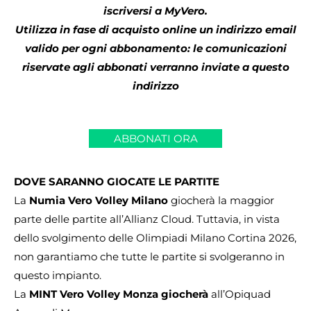
iscriversi a MyVero.
Utilizza in fase di acquisto online un indirizzo email
valido per ogni abbonamento: le comunicazioni
riservate agli abbonati verranno inviate a questo
indirizzo
ABBONATI ORA
DOVE SARANNO GIOCATE LE PARTITE
La
Numia Vero Volley Milano
giocherà la maggior
parte delle partite all’Allianz Cloud. Tuttavia, in vista
dello svolgimento delle Olimpiadi Milano Cortina 2026,
non garantiamo che tutte le partite si svolgeranno in
questo impianto.
La
MINT Vero Volley Monza giocherà
all’Opiquad