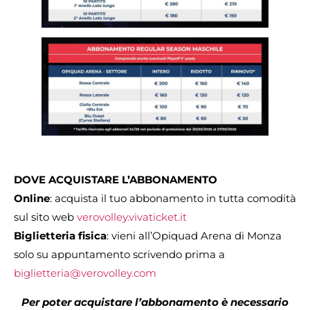
DOVE ACQUISTARE L’ABBONAMENTO
Online
: acquista il tuo abbonamento in tutta comodità
sul sito web
verovolley.vivaticket.it
Biglietteria fisica
: vieni all’Opiquad Arena di Monza
solo su appuntamento scrivendo prima a
biglietteria@verovolley.com
Per poter acquistare l’abbonamento è necessario