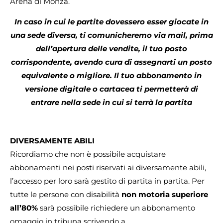
Arena di Monza.
In caso in cui le partite dovessero esser giocate in
una sede diversa, ti comunicheremo via mail, prima
dell’apertura delle vendite, il tuo posto
corrispondente, avendo cura di assegnarti un posto
equivalente o migliore. Il tuo abbonamento in
versione digitale o cartacea ti permetterà di
entrare nella sede in cui si terrà la partita
DIVERSAMENTE ABILI
Ricordiamo che non è possibile acquistare
abbonamenti nei posti riservati ai diversamente abili,
l’accesso per loro sarà gestito di partita in partita. Per
tutte le persone con disabilità
non motoria
superiore
all’80%
sarà possibile richiedere un abbonamento
omaggio in tribuna scrivendo a