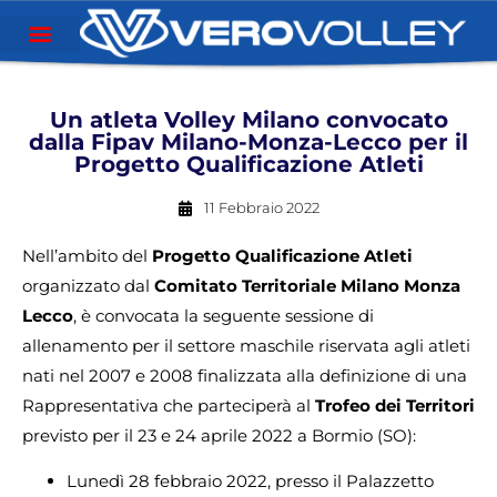
Un atleta Volley Milano convocato
dalla Fipav Milano-Monza-Lecco per il
Progetto Qualificazione Atleti
11 Febbraio 2022
Nell’ambito del
Progetto Qualificazione Atleti
organizzato dal
Comitato Territoriale Milano Monza
Lecco
, è convocata la seguente sessione di
allenamento per il settore maschile riservata agli atleti
nati nel 2007 e 2008 finalizzata alla definizione di una
Rappresentativa che parteciperà al
Trofeo dei Territori
previsto per il 23 e 24 aprile 2022 a Bormio (SO):
Lunedì 28 febbraio 2022, presso il Palazzetto