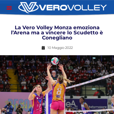
La Vero Volley Monza emoziona
l’Arena ma a vincere lo Scudetto è
Conegliano
10 Maggio 2022