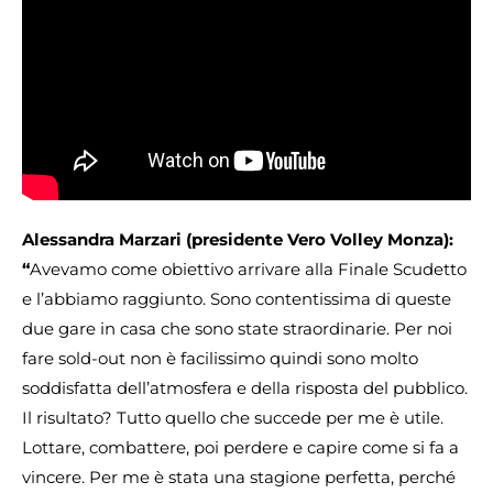
Alessandra Marzari (presidente Vero Volley Monza):
“
Avevamo come obiettivo arrivare alla Finale Scudetto
e l’abbiamo raggiunto. Sono contentissima di queste
due gare in casa che sono state straordinarie. Per noi
fare sold-out non è facilissimo quindi sono molto
soddisfatta dell’atmosfera e della risposta del pubblico.
Il risultato? Tutto quello che succede per me è utile.
Lottare, combattere, poi perdere e capire come si fa a
vincere. Per me è stata una stagione perfetta, perché