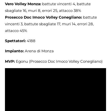
Vero Volley Monza:
battute vincenti 4, battute
sbagliate 16, muri 8, errori 25, attacco 38%
Prosecco Doc Imoco Volley Conegliano:
battute
vincenti 3, battute sbagliate 17, muri 14, errori 28,
attacco 45%
Spettatori:
4188
Impianto:
Arena di Monza
MVP:
Egonu (Prosecco Doc Imoco Volley Conegliano)