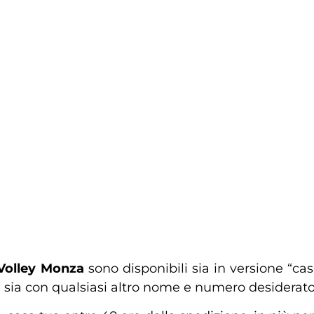
Volley Monza
sono disponibili sia in versione “cas
 sia con qualsiasi altro nome e numero desiderato