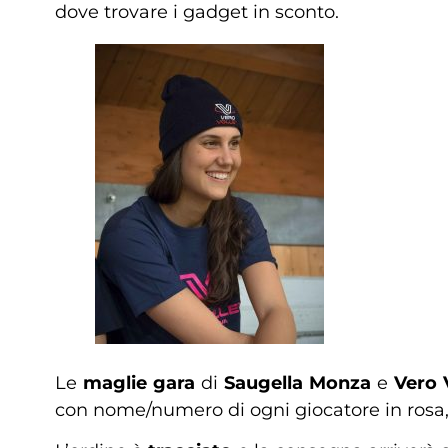
dove trovare i gadget in sconto.
Le
maglie gara
di
Saugella Monza
e
Vero 
con nome/numero di ogni giocatore in rosa,