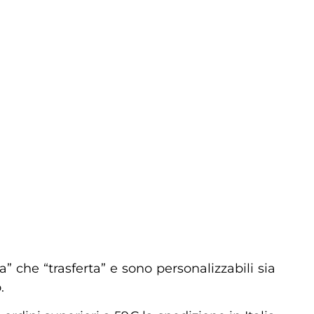
a” che “trasferta” e sono personalizzabili sia
.