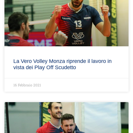
La Vero Volley Monza riprende il lavoro in
vista dei Play Off Scudetto
16 Febbraio 2021