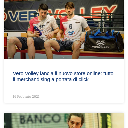
Vero Volley lancia il nuovo store online: tutto
il merchandising a portata di click
16 Febbraio 2021