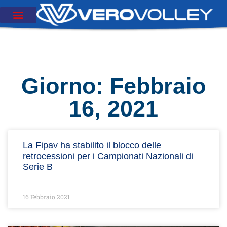
Giorno: Febbraio
16, 2021
La Fipav ha stabilito il blocco delle
retrocessioni per i Campionati Nazionali di
Serie B
16 Febbraio 2021