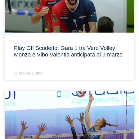
Play Off Scudetto: Gara 1 tra Vero Volley
Monza e Vibo Valentia anticipata al 9 marzo
16 Febbraio 2021