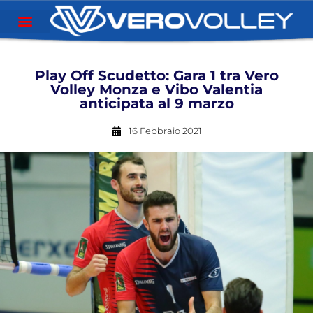
Play Off Scudetto: Gara 1 tra Vero
Volley Monza e Vibo Valentia
anticipata al 9 marzo
16 Febbraio 2021