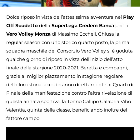
Dolce riposo in vista dell’attesissima avventura nei
Play
Off Scudetto
della
SuperLega Credem Banca
per la
Vero Volley Monza
di Massimo Eccheli. Chiusa la
regular season con uno storico quarto posto, la prima
squadra maschile del Consorzio Vero Volley si è goduta
qualche giorno di riposo in vista dell’inizio dell’atto
finale della stagione 2020-2021. Beretta e compagni,
grazie al miglior piazzamento in stagione regolare
della loro storia, accederanno direttamente ai Quarti di
Finale della manifestazione contro l’altra rivelazione di
questa annata sportiva, la Tonno Callipo Calabria Vibo
Valentia, quinta della classe, beneficiando inoltre del
fattore campo.