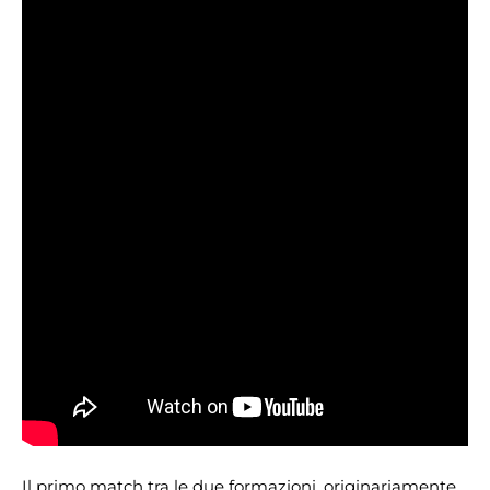
Il primo match tra le due formazioni, originariamente