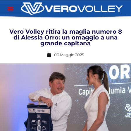
Vero Volley ritira la maglia numero 8
di Alessia Orro: un omaggio a una
grande capitana
06 Maggio 2025