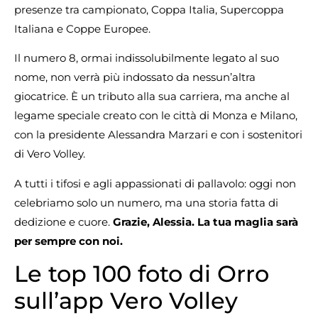
presenze tra campionato, Coppa Italia, Supercoppa
Italiana e Coppe Europee.
Il numero 8, ormai indissolubilmente legato al suo
nome, non verrà più indossato da nessun’altra
giocatrice. È un tributo alla sua carriera, ma anche al
legame speciale creato con le città di Monza e Milano,
con la presidente Alessandra Marzari e con i sostenitori
di Vero Volley.
A tutti i tifosi e agli appassionati di pallavolo: oggi non
celebriamo solo un numero, ma una storia fatta di
dedizione e cuore.
Grazie, Alessia. La tua maglia sarà
per sempre con noi.
Le top 100 foto di Orro
sull’app Vero Volley