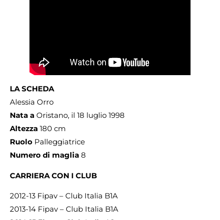
LA SCHEDA
Alessia Orro
Nata a
Oristano, il 18 luglio 1998
Altezza
180 cm
Ruolo
Palleggiatrice
Numero di maglia
8
CARRIERA CON I CLUB
2012-13 Fipav – Club Italia B1A
2013-14 Fipav – Club Italia B1A