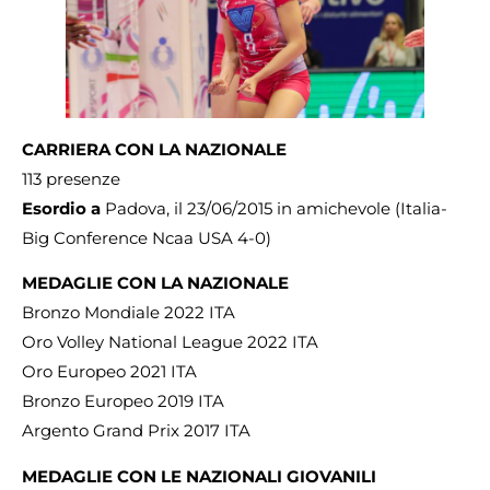
CARRIERA CON LA NAZIONALE
113 presenze
Esordio a
Padova, il 23/06/2015 in amichevole (Italia-
Big Conference Ncaa USA 4-0)
MEDAGLIE CON LA NAZIONALE
Bronzo Mondiale 2022 ITA
Oro Volley National League 2022 ITA
Oro Europeo 2021 ITA
Bronzo Europeo 2019 ITA
Argento Grand Prix 2017 ITA
MEDAGLIE CON LE NAZIONALI GIOVANILI