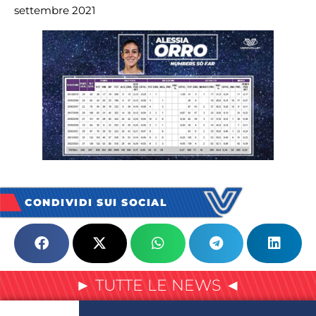
settembre 2021
CONDIVIDI SUI SOCIAL
► TUTTE LE NEWS ◄