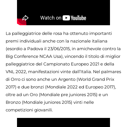
La palleggiatrice delle rosa ha ottenuto importanti
premi individuali anche con la nazionale italiana
(esordio a Padova il 23/06/2015, in amichevole contro la
Big Conference NCAA Usa), vincendo il titolo di miglior
palleggiatrice del Campionato Europeo 2021 e della
VNL 2022, manifestazioni vinte dall’Italia. Nel palmares
di Orro ci sono anche un Argento (World Grand Prix
2017) e due bronzi (Mondiale 2022 ed Europeo 2017),
oltre ad un Oro (Mondiale pre juniores 2015) e un
Bronzo (Mondiale juniores 2015) vinti nelle
competizioni giovanili.