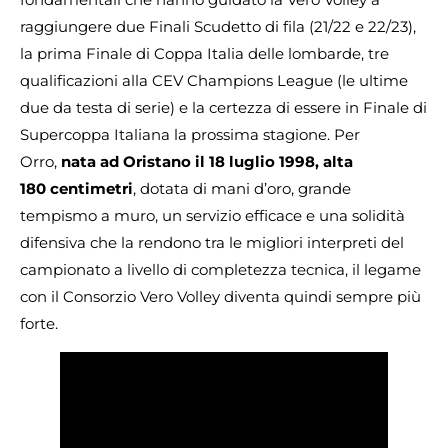
raggiungere due Finali Scudetto di fila (21/22 e 22/23),
la prima Finale di Coppa Italia delle lombarde, tre
qualificazioni alla CEV Champions League (le ultime
due da testa di serie) e la certezza di essere in Finale di
Supercoppa Italiana la prossima stagione. Per
Orro,
nata ad Oristano il 18 luglio 1998, alta
180 centimetri
, dotata di mani d’oro, grande
tempismo a muro, un servizio efficace e una solidità
difensiva che la rendono tra le migliori interpreti del
campionato a livello di completezza tecnica, il legame
con il Consorzio Vero Volley diventa quindi sempre più
forte.