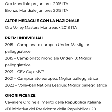
Oro Mondiale prejuniores 2015 ITA
Bronzo Mondiale juniores 2015 ITA
ALTRE MEDAGLIE CON LA NAZIONALE
Oro Volley Masters Montreaux 2018 ITA
PREMI INDIVIDUALI
2015 – Campionato europeo Under-18: Miglior
palleggiatrice
2015 – Campionato mondiale Under-18: Miglior
palleggiatrice
2021 – CEV Cup: MVP
2021 – Campionato europeo: Miglior palleggiatrice
2022 – Volleyball Nations League: Miglior palleggiatrice
ONORIFICENZE
Cavaliere Ordine al merito della Repubblica italiana
«Di iniziativa del Presidente della Repubblica» 20