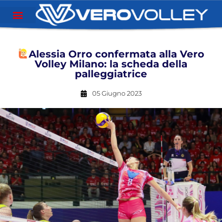
Alessia Orro confermata alla Vero
Volley Milano: la scheda della
palleggiatrice
05 Giugno 2023