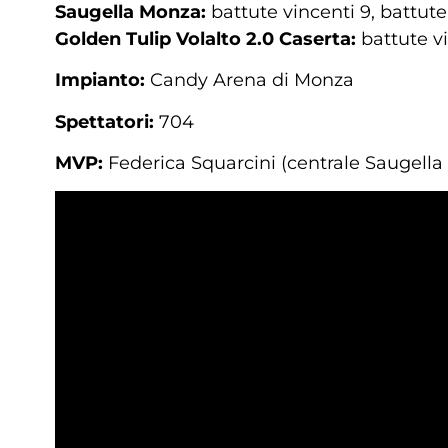
Saugella Monza:
battute vincenti 9, battute
Golden Tulip Volalto 2.0 Caserta:
battute vi
Impianto:
Candy Arena di Monza
Spettatori:
704
MVP:
Federica Squarcini (centrale Saugell