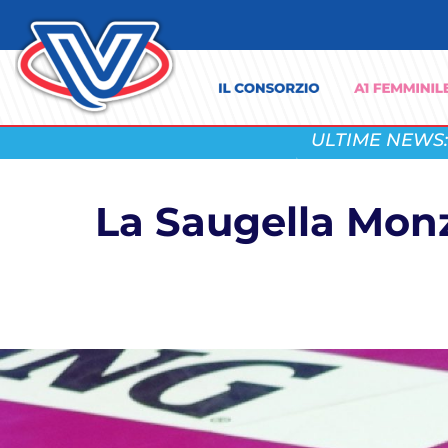
ULTIME NEWS:
La Saugella Monz