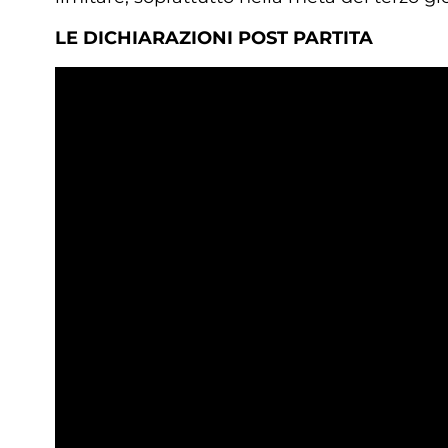
LE DICHIARAZIONI POST PARTITA