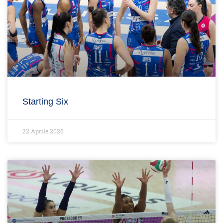
Starting Six
22 Aprile 2026