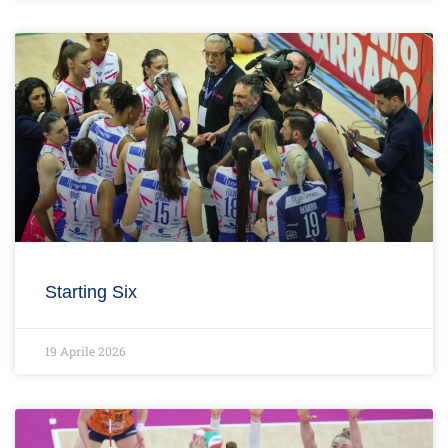
Starting Six
19 Aprile 2026