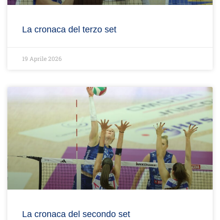
La cronaca del terzo set
19 Aprile 2026
La cronaca del secondo set