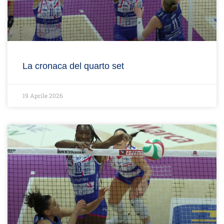
La cronaca del quarto set
19 Aprile 2026