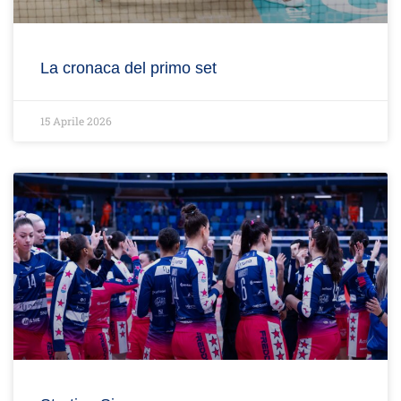
La cronaca del primo set
15 Aprile 2026