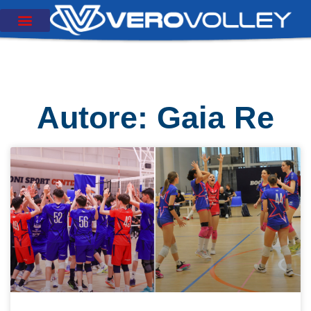
Autore:
Gaia Re