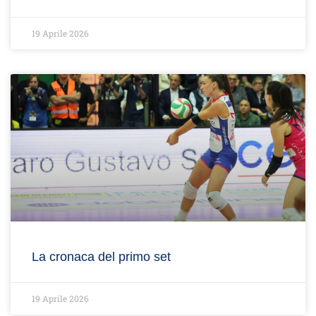
19 Aprile 2026
La cronaca del primo set
19 Aprile 2026