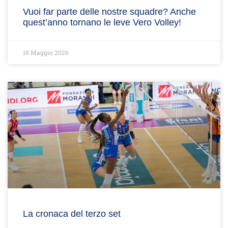
Vuoi far parte delle nostre squadre? Anche
quest’anno tornano le leve Vero Volley!
18 Maggio 2026
La cronaca del terzo set