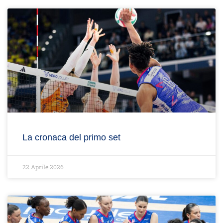
La cronaca del primo set
22 Aprile 2026