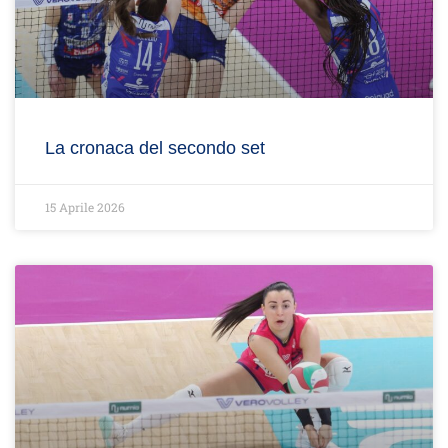
La cronaca del secondo set
15 Aprile 2026