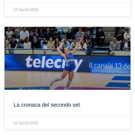
22 Aprile 2026
La cronaca del secondo set
22 Aprile 2026