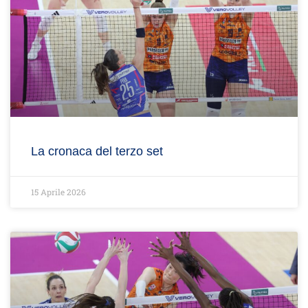
La cronaca del terzo set
15 Aprile 2026