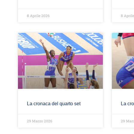
8 Aprile 2026
8 April
La cronaca del quarto set
La cro
29 Marzo 2026
29 Mar