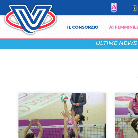
ULTIME NEWS