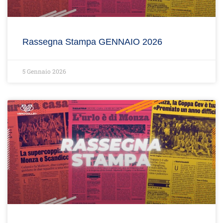
Rassegna Stampa GENNAIO 2026
5 Gennaio 2026