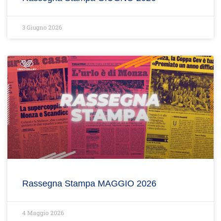
3 Giugno 2026
Rassegna Stampa MAGGIO 2026
4 Maggio 2026