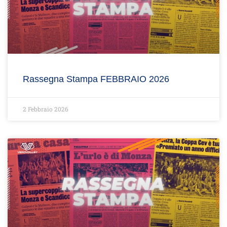
Rassegna Stampa FEBBRAIO 2026
2 Febbraio 2026