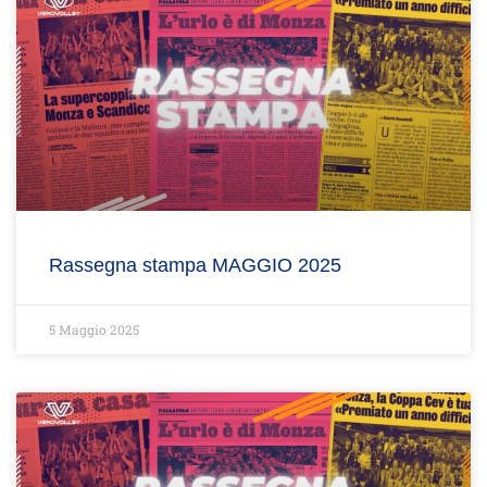
Rassegna stampa MAGGIO 2025
5 Maggio 2025