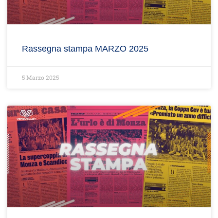
Rassegna stampa MARZO 2025
5 Marzo 2025