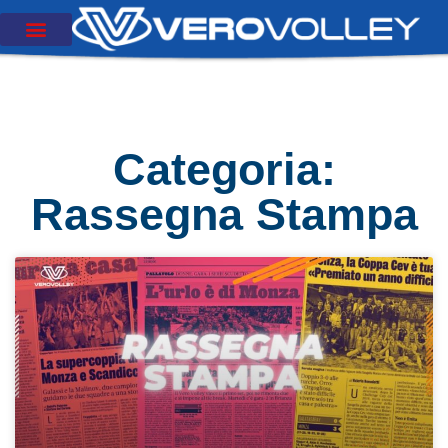
Categoria:
Rassegna Stampa