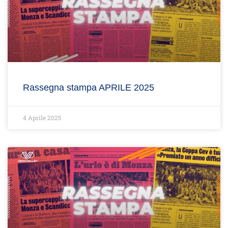
Rassegna stampa APRILE 2025
4 Aprile 2025