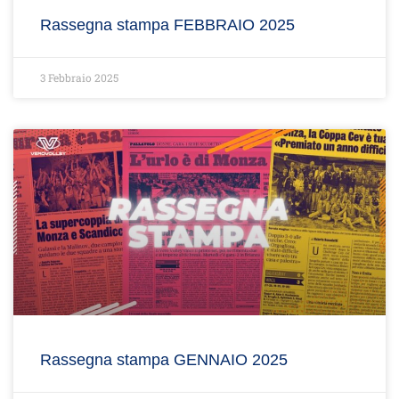
Rassegna stampa FEBBRAIO 2025
3 Febbraio 2025
Rassegna stampa GENNAIO 2025