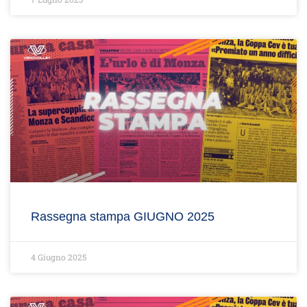
Rassegna stampa GIUGNO 2025
4 Giugno 2025