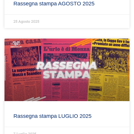
Rassegna stampa AGOSTO 2025
25 Agosto 2025
Rassegna stampa LUGLIO 2025
7 Luglio 2025