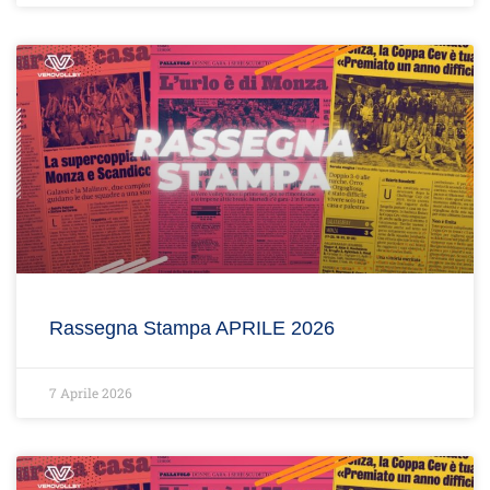
Rassegna Stampa APRILE 2026
7 Aprile 2026