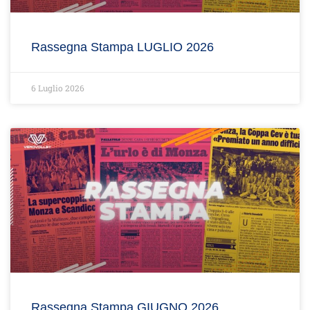
Rassegna Stampa LUGLIO 2026
6 Luglio 2026
Rassegna Stampa GIUGNO 2026