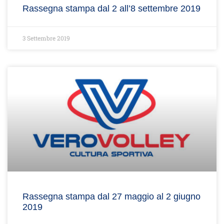
Rassegna stampa dal 2 all’8 settembre 2019
3 Settembre 2019
Rassegna stampa dal 27 maggio al 2 giugno
2019