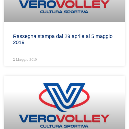
Rassegna stampa dal 29 aprile al 5 maggio
2019
2 Maggio 2019