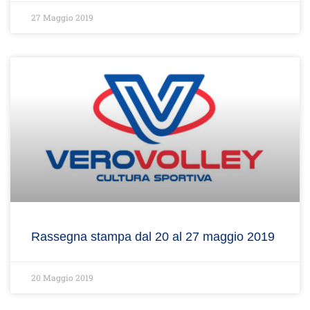
27 Maggio 2019
Rassegna stampa dal 20 al 27 maggio 2019
20 Maggio 2019