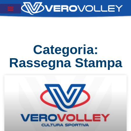
Categoria:
Rassegna Stampa