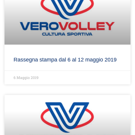
Rassegna stampa dal 6 al 12 maggio 2019
6 Maggio 2019