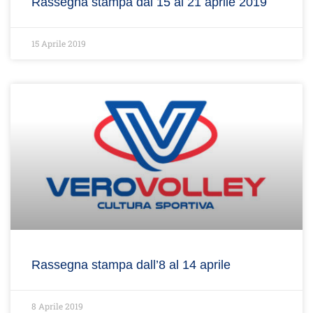
Rassegna stampa dal 15 al 21 aprile 2019
15 Aprile 2019
Rassegna stampa dall’8 al 14 aprile
8 Aprile 2019