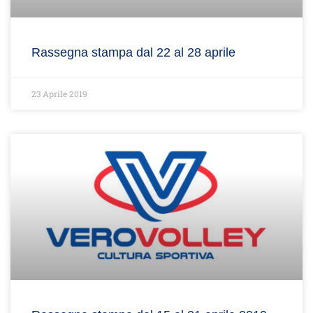
Rassegna stampa dal 22 al 28 aprile
23 Aprile 2019