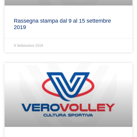
Rassegna stampa dal 9 al 15 settembre
2019
9 Settembre 2019