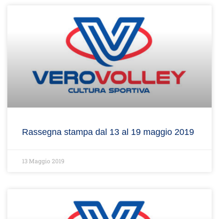
Rassegna stampa dal 13 al 19 maggio 2019
13 Maggio 2019