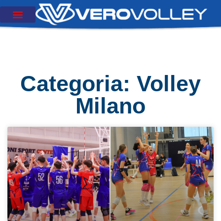
Categoria: Volley
Milano