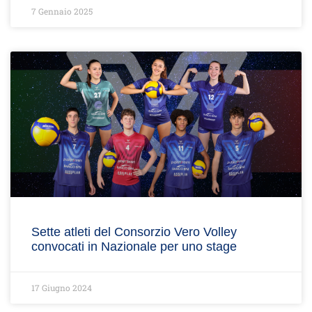
7 Gennaio 2025
Sette atleti del Consorzio Vero Volley
convocati in Nazionale per uno stage
17 Giugno 2024