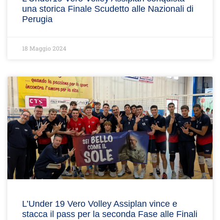
una storica Finale Scudetto alle Nazionali di
Perugia
18 Maggio 2024
L’Under 19 Vero Volley Assiplan vince e
stacca il pass per la seconda Fase alle Finali