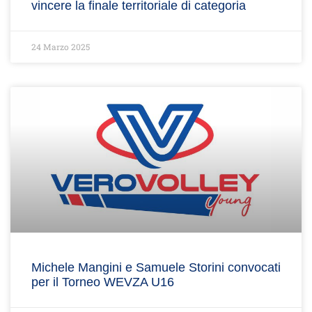
vincere la finale territoriale di categoria
24 Marzo 2025
Michele Mangini e Samuele Storini convocati
per il Torneo WEVZA U16