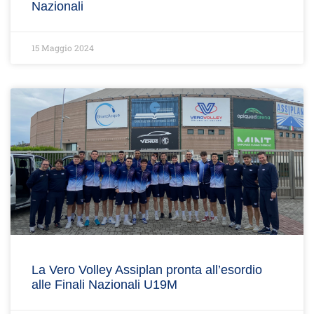
Nazionali
15 Maggio 2024
La Vero Volley Assiplan pronta all’esordio
alle Finali Nazionali U19M