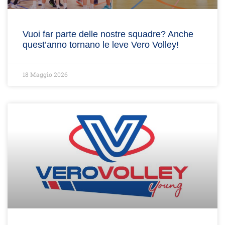
Vuoi far parte delle nostre squadre? Anche
quest’anno tornano le leve Vero Volley!
18 Maggio 2026