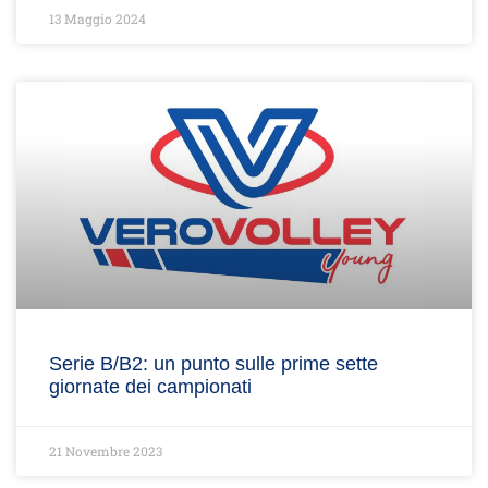
13 Maggio 2024
Serie B/B2: un punto sulle prime sette
giornate dei campionati
21 Novembre 2023