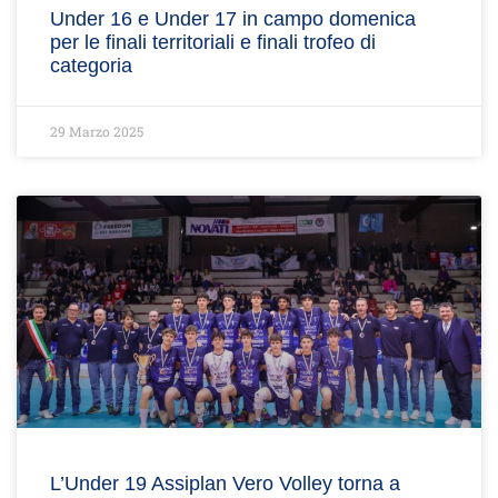
Under 16 e Under 17 in campo domenica
per le finali territoriali e finali trofeo di
categoria
29 Marzo 2025
L’Under 19 Assiplan Vero Volley torna a