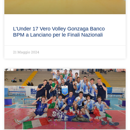
L’Under 17 Vero Volley Gonzaga Banco
BPM a Lanciano per le Finali Nazionali
21 Maggio 2024