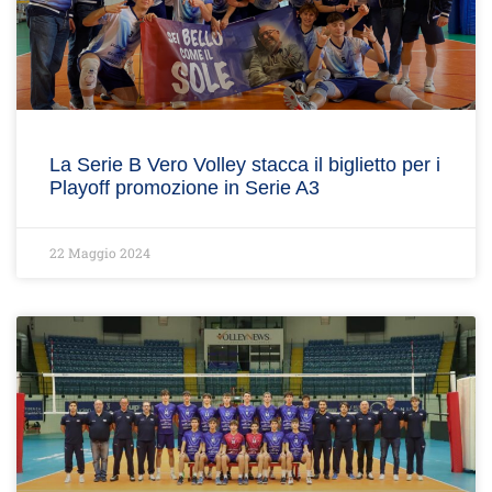
La Serie B Vero Volley stacca il biglietto per i
Playoff promozione in Serie A3
22 Maggio 2024