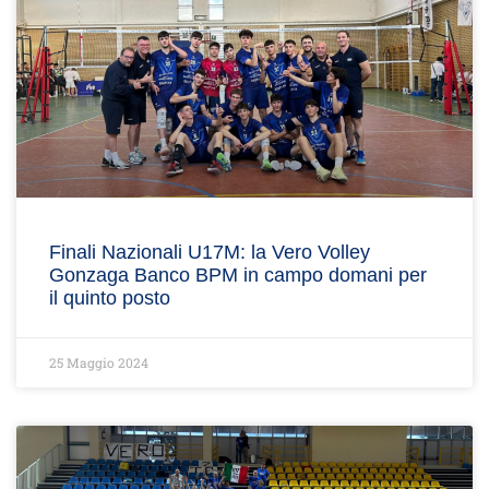
Finali Nazionali U17M: la Vero Volley
Gonzaga Banco BPM in campo domani per
il quinto posto
25 Maggio 2024