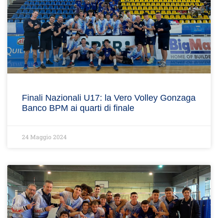
Finali Nazionali U17: la Vero Volley Gonzaga
Banco BPM ai quarti di finale
24 Maggio 2024