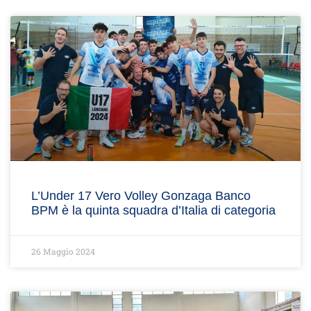
L’Under 17 Vero Volley Gonzaga Banco
BPM è la quinta squadra d’Italia di categoria
26 Maggio 2024