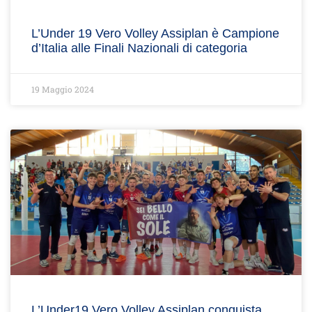
L’Under 19 Vero Volley Assiplan è Campione
d’Italia alle Finali Nazionali di categoria
19 Maggio 2024
L’Under19 Vero Volley Assiplan conquista